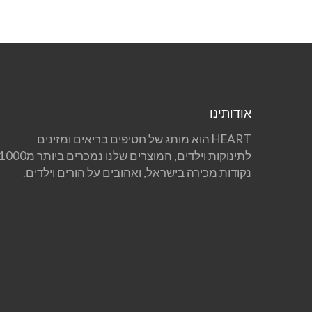
אודותינו
HEART הוא מותג של חטיפים בריאים ומזינים
לתינוקות וילדים, המוצרים שלנו נמכרים ביותר מ00
נקודות מכירה בישראל, ואהובים על הורים וילדים.