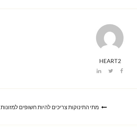
HEART2
מתי התינוקות צריכים להיות חשופים למזונות 