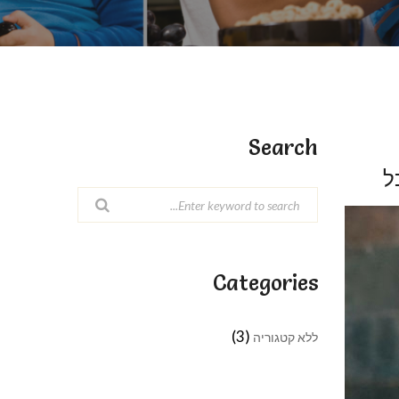
Search
ל
Categories
(3)
ללא קטגוריה