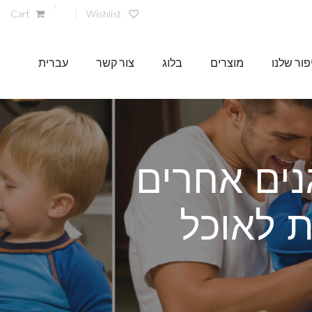
Cart
Wishlist
ור שלנו
מוצרים
בלוג
צור קשר
עברית
נים אחרים
ת לאוכל