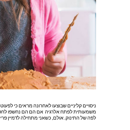
ניסויים קליניים שבוצעו לאחרונה מראים כי לפעוטו
משמעותית לפתח אלרגיה אם הם הם נחשפו לחטיפי 
לפה של התינוק. אולם, כשאני מתחילה לדמיין פרי