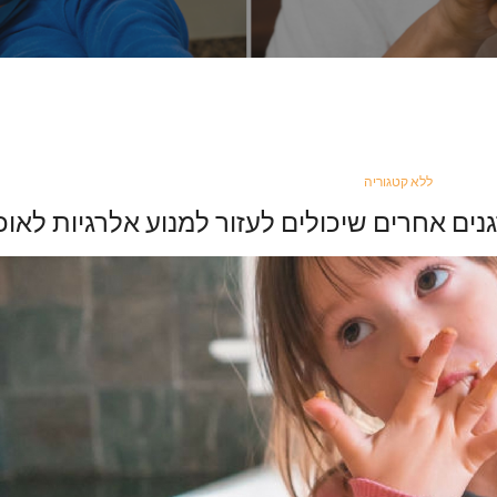
ללא קטגוריה
נים אחרים שיכולים לעזור למנוע אלרגיות לאוכ