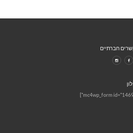
שרים חברתיים
ון