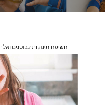
חשיפת תינוקות לבוטנים ואלרג