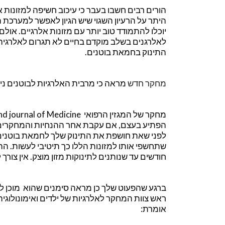
הורים רבים חשבו בעבר כי עיכוב חשיפה למזונות 
היתר על הרעיון השגוי שיש הגיון לאפשר למערכת
יוכלו להתמודד טוב יותר עם מזונות אלרגיים. או
לאלרגנים בשלב מוקדם בחיים לא תגרום לאלרגיה
התינוק בחמאת בוטנים.
מחקר חדש
מראה כי מרבית האלרגיות לבוטנים נית
הפתיע בעצם, אם עקבת אחר ההנחיות והמחקרים ה
לפני שאת חושפת את התינוק שלך לחמאת בוטנים
חודשים עד שנותנים לתינוקות מזון מוצק. אין צורך ל
ברגע שהפעוט שלך כן מראה סימנים שהוא מוכן לכך,
ראש צוות המחקר לאלרגיות של ילדים ואימונולו
אומרת: