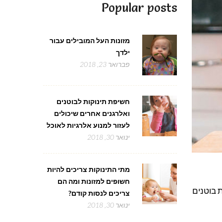
Popular posts
מזונות העל המובילים עבור
ילדך
פברואר 23, 2018
חשיפת תינוקות לבוטנים
ואלרגנים אחרים שיכולים
לעזור למנוע אלרגיות לאוכל
ינואר 30, 2018
מתי התינוקות צריכים להיות
חשופים למזונות ומה הם
 בוטנים
צריכים לנסות קודם?
ינואר 30, 2018