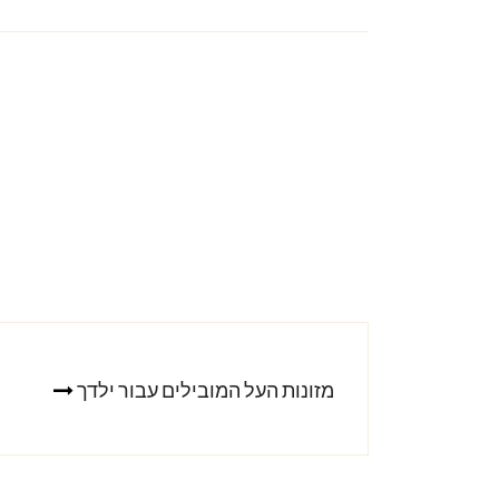
מזונות העל המובילים עבור ילדך